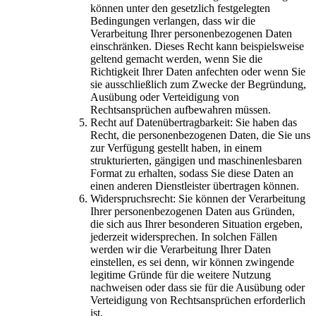
können unter den gesetzlich festgelegten
Bedingungen verlangen, dass wir die
Verarbeitung Ihrer personenbezogenen Daten
einschränken. Dieses Recht kann beispielsweise
geltend gemacht werden, wenn Sie die
Richtigkeit Ihrer Daten anfechten oder wenn Sie
sie ausschließlich zum Zwecke der Begründung,
Ausübung oder Verteidigung von
Rechtsansprüchen aufbewahren müssen.
Recht auf Datenübertragbarkeit: Sie haben das
Recht, die personenbezogenen Daten, die Sie uns
zur Verfügung gestellt haben, in einem
strukturierten, gängigen und maschinenlesbaren
Format zu erhalten, sodass Sie diese Daten an
einen anderen Dienstleister übertragen können.
Widerspruchsrecht: Sie können der Verarbeitung
Ihrer personenbezogenen Daten aus Gründen,
die sich aus Ihrer besonderen Situation ergeben,
jederzeit widersprechen. In solchen Fällen
werden wir die Verarbeitung Ihrer Daten
einstellen, es sei denn, wir können zwingende
legitime Gründe für die weitere Nutzung
nachweisen oder dass sie für die Ausübung oder
Verteidigung von Rechtsansprüchen erforderlich
ist.