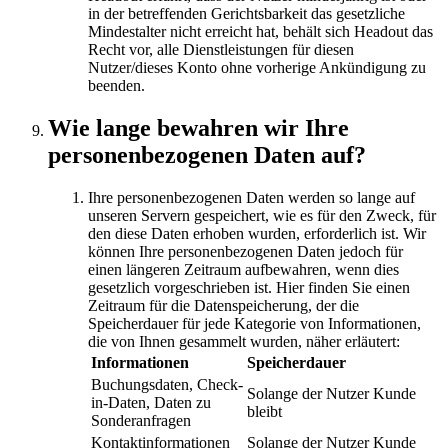
in der betreffenden Gerichtsbarkeit das gesetzliche
Mindestalter nicht erreicht hat, behält sich Headout das
Recht vor, alle Dienstleistungen für diesen
Nutzer/dieses Konto ohne vorherige Ankündigung zu
beenden.
Wie lange bewahren wir Ihre
personenbezogenen Daten auf?
Ihre personenbezogenen Daten werden so lange auf
unseren Servern gespeichert, wie es für den Zweck, für
den diese Daten erhoben wurden, erforderlich ist. Wir
können Ihre personenbezogenen Daten jedoch für
einen längeren Zeitraum aufbewahren, wenn dies
gesetzlich vorgeschrieben ist. Hier finden Sie einen
Zeitraum für die Datenspeicherung, der die
Speicherdauer für jede Kategorie von Informationen,
die von Ihnen gesammelt wurden, näher erläutert:
Informationen
Speicherdauer
Buchungsdaten, Check-
Solange der Nutzer Kunde
in-Daten, Daten zu
bleibt
Sonderanfragen
Kontaktinformationen
Solange der Nutzer Kunde