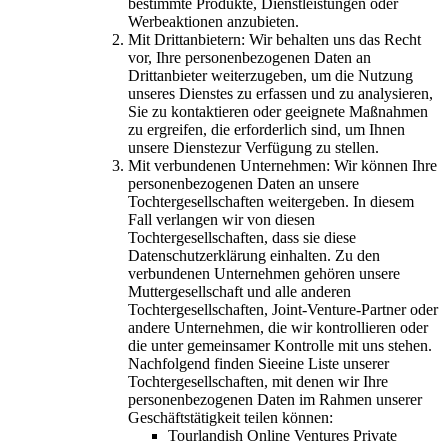
bestimmte Produkte, Dienstleistungen oder
Werbeaktionen anzubieten.
Mit Drittanbietern: Wir behalten uns das Recht
vor, Ihre personenbezogenen Daten an
Drittanbieter weiterzugeben, um die Nutzung
unseres Dienstes zu erfassen und zu analysieren,
Sie zu kontaktieren oder geeignete Maßnahmen
zu ergreifen, die erforderlich sind, um Ihnen
unsere Dienstezur Verfügung zu stellen.
Mit verbundenen Unternehmen: Wir können Ihre
personenbezogenen Daten an unsere
Tochtergesellschaften weitergeben. In diesem
Fall verlangen wir von diesen
Tochtergesellschaften, dass sie diese
Datenschutzerklärung einhalten. Zu den
verbundenen Unternehmen gehören unsere
Muttergesellschaft und alle anderen
Tochtergesellschaften, Joint-Venture-Partner oder
andere Unternehmen, die wir kontrollieren oder
die unter gemeinsamer Kontrolle mit uns stehen.
Nachfolgend finden Sieeine Liste unserer
Tochtergesellschaften, mit denen wir Ihre
personenbezogenen Daten im Rahmen unserer
Geschäftstätigkeit teilen können:
Tourlandish Online Ventures Private