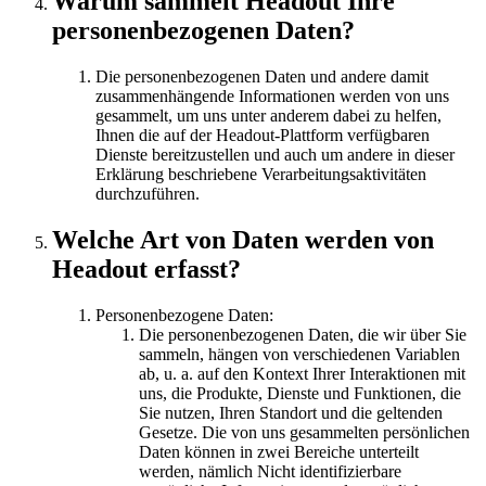
Warum sammelt Headout Ihre
personenbezogenen Daten?
Die personenbezogenen Daten und andere damit
zusammenhängende Informationen werden von uns
gesammelt, um uns unter anderem dabei zu helfen,
Ihnen die auf der Headout-Plattform verfügbaren
Dienste bereitzustellen und auch um andere in dieser
Erklärung beschriebene Verarbeitungsaktivitäten
durchzuführen.
Welche Art von Daten werden von
Headout erfasst?
Personenbezogene Daten:
Die personenbezogenen Daten, die wir über Sie
sammeln, hängen von verschiedenen Variablen
ab, u. a. auf den Kontext Ihrer Interaktionen mit
uns, die Produkte, Dienste und Funktionen, die
Sie nutzen, Ihren Standort und die geltenden
Gesetze. Die von uns gesammelten persönlichen
Daten können in zwei Bereiche unterteilt
werden, nämlich Nicht identifizierbare