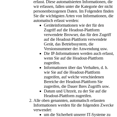
erfasst. Diese automatisierten Informationen, die
wir erfassen, fallen unter die Kategorie der nicht
personenbezogenen Daten. Im Folgenden finden
Sie die wichtigsten Arten von Informationen, die
automatisch erfasst werden:
Geräteinformationen wie der für den
Zugriff auf die Headout-Plattform
verwendete Browser, das für den Zugriff
auf die Headout-Plattform verwendete
Gerät, das Betriebssystem, die
Versionsnummer der Anwendung usw.
Die IP-Informationen werden auch erfasst,
wenn Sie auf die Headout-Plattform
zugreifen.
Informationen über das Verhalten, d. h.
wie Sie auf die Headout-Plattform
zugreifen, auf welche verschiedenen
Bereiche der Headout-Plattform Sie
zugreifen, die Dauer Ihres Zugriffs usw.
Datum und Uhrzeit, zu der Sie auf die
Headout-Plattform zugreifen.
Alle oben genannten, automatisch erfassten
Informationen werden für die folgenden Zwecke
verwendet:
um die Sicherheit unserer IT-Systeme zu