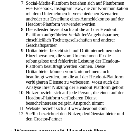
Social-Media-Plattform beziehen sich auf Plattformen
wie Facebook, Instagram usw., die zur Kommunikation
mit dem Unternehmen in verschiedenen Szenarien
und/oder zur Erstellung eines Anmeldekontos auf der
Headout-Plattform verwendet werden.
Dienstleister bezieht sich auf die auf der Headout-
Plattform aufgeführten Verkäufer/Angebotspartner,
einschließlich Tochtergesellschaften und anderer
Geschäftspartner.
Drittanbieter bezieht sich auf Drittunternehmen oder
Einzelpersonen, die vom Unternehmen für die
reibungslose und fehlerfreie Leistung der Headout-
Plattform beauftragt werden können. Diese
Drittanbieter können vom Unternehmen auch
beauftragt werden, um die auf der Headout-Plattform
verfügbaren Dienste zu verbessern, wozu auch die
Analyse Ihrer Nutzung der Headout-Plattform gehört.
Nutzer bezieht sich auf jede Person, die einen auf der
Headout-Plattform verfügbaren Dienst
besucht/Interesse zeigt/in Anspruch nimmt
Website bezieht sich auf www.headout.com
Sie/Ihr bezeichnet den Nutzer, denDienstanbieter und
den Creator-Partner