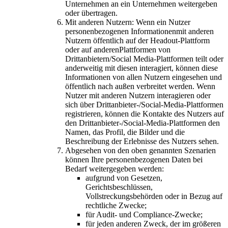
Unternehmen an ein Unternehmen weitergeben
oder übertragen.
Mit anderen Nutzern: Wenn ein Nutzer
personenbezogenen Informationenmit anderen
Nutzern öffentlich auf der Headout-Plattform
oder auf anderenPlattformen von
Drittanbietern/Social Media-Plattformen teilt oder
anderweitig mit diesen interagiert, können diese
Informationen von allen Nutzern eingesehen und
öffentlich nach außen verbreitet werden. Wenn
Nutzer mit anderen Nutzern interagieren oder
sich über Drittanbieter-/Social-Media-Plattformen
registrieren, können die Kontakte des Nutzers auf
den Drittanbieter-/Social-Media-Plattformen den
Namen, das Profil, die Bilder und die
Beschreibung der Erlebnisse des Nutzers sehen.
Abgesehen von den oben genannten Szenarien
können Ihre personenbezogenen Daten bei
Bedarf weitergegeben werden:
aufgrund von Gesetzen,
Gerichtsbeschlüssen,
Vollstreckungsbehörden oder in Bezug auf
rechtliche Zwecke;
für Audit- und Compliance-Zwecke;
für jeden anderen Zweck, der im größeren