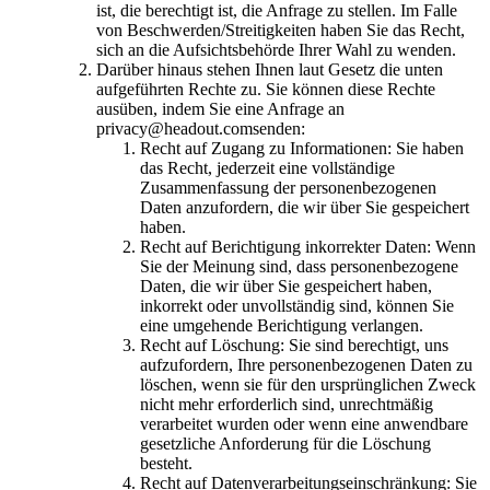
ist, die berechtigt ist, die Anfrage zu stellen. Im Falle
von Beschwerden/Streitigkeiten haben Sie das Recht,
sich an die Aufsichtsbehörde Ihrer Wahl zu wenden.
Darüber hinaus stehen Ihnen laut Gesetz die unten
aufgeführten Rechte zu. Sie können diese Rechte
ausüben, indem Sie eine Anfrage an
privacy@headout.comsenden:
Recht auf Zugang zu Informationen: Sie haben
das Recht, jederzeit eine vollständige
Zusammenfassung der personenbezogenen
Daten anzufordern, die wir über Sie gespeichert
haben.
Recht auf Berichtigung inkorrekter Daten: Wenn
Sie der Meinung sind, dass personenbezogene
Daten, die wir über Sie gespeichert haben,
inkorrekt oder unvollständig sind, können Sie
eine umgehende Berichtigung verlangen.
Recht auf Löschung: Sie sind berechtigt, uns
aufzufordern, Ihre personenbezogenen Daten zu
löschen, wenn sie für den ursprünglichen Zweck
nicht mehr erforderlich sind, unrechtmäßig
verarbeitet wurden oder wenn eine anwendbare
gesetzliche Anforderung für die Löschung
besteht.
Recht auf Datenverarbeitungseinschränkung: Sie