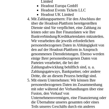
Limited
Headout Europa GmbH
Headout Events Tickets LLC
Headout UK Limited
Mit Zahlungspartnern: Für den Abschluss der
über die Headout-Plattform bereitgestellten
Dienste sind Sie verpflichtet, eine Zahlung zu
leisten oder uns Ihre Finanzdaten wie Ihre
Bankverbindung/Kreditkartendaten mitzuteilen.
Wir verarbeiten die jeweils erforderlichen
personenbezogenen Daten in Abhängigkeit von
den auf der Headout-Plattform in Anspruch
genommenen Dienstleistungen. Ebenso werden
einige Ihrer personenbezogenen Daten von
Parteien verarbeitet, die bei der
Zahlungsabwicklung behilflich sind, u. a.
Zahlungsgateways, Bankpartner, oder andere
Dritte, die an diesem Prozess beteiligt sind.
Mit einem Unternehmen: Wir können Ihre
personenbezogenen Daten im Zusammenhang
mit oder während der Verhandlungen über eine
Fusion, den Verkauf von
Unternehmensvermögen, eine Finanzierung oder
die Übernahme unseres gesamten oder eines
Teils unseres Geschäfts durch ein anderes