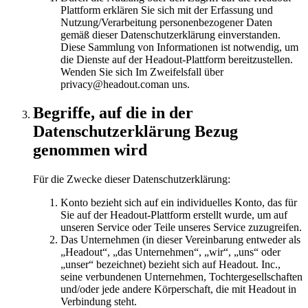
Plattform erklären Sie sich mit der Erfassung und
Nutzung/Verarbeitung personenbezogener Daten
gemäß dieser Datenschutzerklärung einverstanden.
Diese Sammlung von Informationen ist notwendig, um
die Dienste auf der Headout-Plattform bereitzustellen.
Wenden Sie sich Im Zweifelsfall über
privacy@headout.coman uns.
Begriffe, auf die in der
Datenschutzerklärung Bezug
genommen wird
Für die Zwecke dieser Datenschutzerklärung:
Konto bezieht sich auf ein individuelles Konto, das für
Sie auf der Headout-Plattform erstellt wurde, um auf
unseren Service oder Teile unseres Service zuzugreifen.
Das Unternehmen (in dieser Vereinbarung entweder als
„Headout“, „das Unternehmen“, „wir“, „uns“ oder
„unser“ bezeichnet) bezieht sich auf Headout. Inc.,
seine verbundenen Unternehmen, Tochtergesellschaften
und/oder jede andere Körperschaft, die mit Headout in
Verbindung steht.