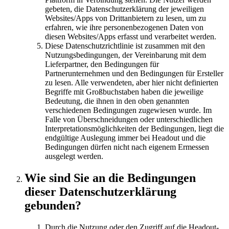
gebeten, die Datenschutzerklärung der jeweiligen
Websites/Apps von Drittanbietern zu lesen, um zu
erfahren, wie ihre personenbezogenen Daten von
diesen Websites/Apps erfasst und verarbeitet werden.
Diese Datenschutzrichtlinie ist zusammen mit den
Nutzungsbedingungen, der Vereinbarung mit dem
Lieferpartner, den Bedingungen für
Partnerunternehmen und den Bedingungen für Ersteller
zu lesen. Alle verwendeten, aber hier nicht definierten
Begriffe mit Großbuchstaben haben die jeweilige
Bedeutung, die ihnen in den oben genannten
verschiedenen Bedingungen zugewiesen wurde. Im
Falle von Überschneidungen oder unterschiedlichen
Interpretationsmöglichkeiten der Bedingungen, liegt die
endgültige Auslegung immer bei Headout und die
Bedingungen dürfen nicht nach eigenem Ermessen
ausgelegt werden.
Wie sind Sie an die Bedingungen
dieser Datenschutzerklärung
gebunden?
Durch die Nutzung oder den Zugriff auf die Headout-