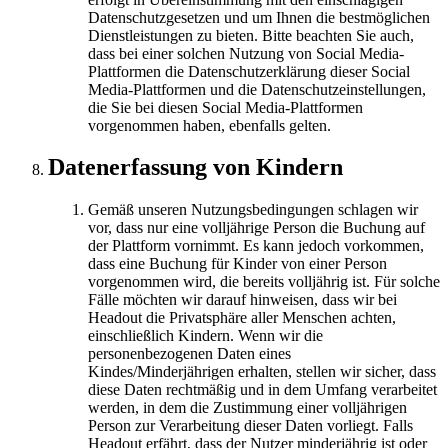
Datenschutzgesetzen und um Ihnen die bestmöglichen
Dienstleistungen zu bieten. Bitte beachten Sie auch,
dass bei einer solchen Nutzung von Social Media-
Plattformen die Datenschutzerklärung dieser Social
Media-Plattformen und die Datenschutzeinstellungen,
die Sie bei diesen Social Media-Plattformen
vorgenommen haben, ebenfalls gelten.
Datenerfassung von Kindern
Gemäß unseren Nutzungsbedingungen schlagen wir
vor, dass nur eine volljährige Person die Buchung auf
der Plattform vornimmt. Es kann jedoch vorkommen,
dass eine Buchung für Kinder von einer Person
vorgenommen wird, die bereits volljährig ist. Für solche
Fälle möchten wir darauf hinweisen, dass wir bei
Headout die Privatsphäre aller Menschen achten,
einschließlich Kindern. Wenn wir die
personenbezogenen Daten eines
Kindes/Minderjährigen erhalten, stellen wir sicher, dass
diese Daten rechtmäßig und in dem Umfang verarbeitet
werden, in dem die Zustimmung einer volljährigen
Person zur Verarbeitung dieser Daten vorliegt. Falls
Headout erfährt, dass der Nutzer minderjährig ist oder