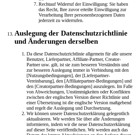
Rechtauf Widerruf der Einwilligung: Sie haben
das Recht, Ihre zuvor erteilte Einwilligung zur
Verarbeitung Ihrer personenbezogenen Daten
jederzeit zu widerrufen.
Auslegung der Datenschutzrichtlinie
und Änderungen derselben
Da diese Datenschutzrichtlinie allgemein für alle unsere
Benutzer, Lieferpartner, Affiliate-Partner, Creator-
Partner usw. gilt, ist sie zum besseren Verständnis und
zur besseren Auslegung immer in Verbindung mit den
[Nutzungsbedingungen], der [Lieferpartner-
Vereinbarung], den [Affiliatepartner-Bedingungen] und
den [Creatorpartner-Bedingungen] auszulegen. Im Falle
von Abweichungen, Unstimmigkeiten oder Konflikten
zwischen der englischen Version dieser Richtlinie und
einer Übersetzung ist die englische Version maßgebend
und regelt die Auslegung und Durchsetzung.
Wir können unsere Datenschutzerklärung gelegentlich
aktualisieren. Wir werden Sie über alle Änderungen
informieren, indem wir die neue Datenschutzerklärung
auf dieser Seite veröffentlichen. Wir werden auch das