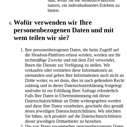
Mal, wenn Sie die Headout-Plattform
nutzen, ein individualisiertes Erlebnis zu
bieten.
Wofür verwenden wir Ihre
personenbezogenen Daten und mit
wem teilen wir sie?
Ihre personenbezogenen Daten, die beim Zugriff auf
die Headout-Plattform erfasst werden, werden nur für
rechtmäßige Zwecke und mit dem Ziel verwendet,
Ihnen die Dienste zur Verfügung zu stellen. Wir
verkaufen oder vermieten diese Informationen an
niemanden und geben Ihre Informationen auch nicht an
Dritte weiter, es sei denn, dies ist nach geltendem Recht
zulässig und in dieser Datenschutzerklärung festgelegt
und/oder ist zur Erfüllung Ihrer Anfrage erforderlich.
Falls Ihre Daten in Übereinstimmung mit dieser
Datenschutzrichtlinie an Dritte weitergegeben werden
und diese Ihre Daten verarbeiten, geschieht dies gemäß
deren jeweiligen Datenschutzrichtlinien. Wir möchten
Sie bitten, sich proaktiv auf die Datenschutzrichtlinien
dieser jeweiligen Drittanbieter zu beziehen.
Die von Ihnen gesammelten personenbezogenen Daten