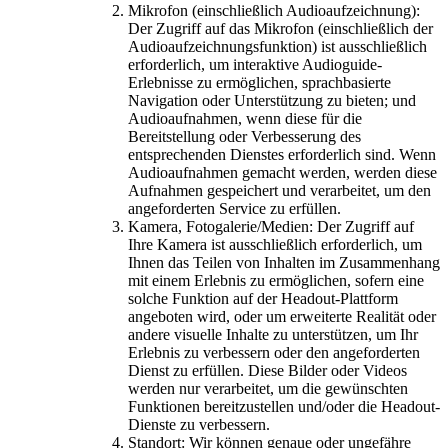
Mikrofon (einschließlich Audioaufzeichnung):
Der Zugriff auf das Mikrofon (einschließlich der
Audioaufzeichnungsfunktion) ist ausschließlich
erforderlich, um interaktive Audioguide-
Erlebnisse zu ermöglichen, sprachbasierte
Navigation oder Unterstützung zu bieten; und
Audioaufnahmen, wenn diese für die
Bereitstellung oder Verbesserung des
entsprechenden Dienstes erforderlich sind. Wenn
Audioaufnahmen gemacht werden, werden diese
Aufnahmen gespeichert und verarbeitet, um den
angeforderten Service zu erfüllen.
Kamera, Fotogalerie/Medien: Der Zugriff auf
Ihre Kamera ist ausschließlich erforderlich, um
Ihnen das Teilen von Inhalten im Zusammenhang
mit einem Erlebnis zu ermöglichen, sofern eine
solche Funktion auf der Headout-Plattform
angeboten wird, oder um erweiterte Realität oder
andere visuelle Inhalte zu unterstützen, um Ihr
Erlebnis zu verbessern oder den angeforderten
Dienst zu erfüllen. Diese Bilder oder Videos
werden nur verarbeitet, um die gewünschten
Funktionen bereitzustellen und/oder die Headout-
Dienste zu verbessern.
Standort: Wir können genaue oder ungefähre