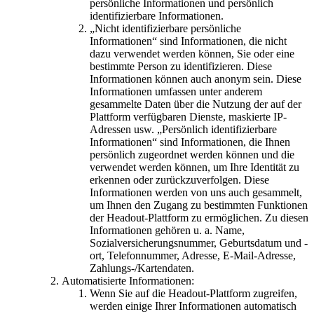
persönliche Informationen und persönlich
identifizierbare Informationen.
„Nicht identifizierbare persönliche
Informationen“ sind Informationen, die nicht
dazu verwendet werden können, Sie oder eine
bestimmte Person zu identifizieren. Diese
Informationen können auch anonym sein. Diese
Informationen umfassen unter anderem
gesammelte Daten über die Nutzung der auf der
Plattform verfügbaren Dienste, maskierte IP-
Adressen usw. „Persönlich identifizierbare
Informationen“ sind Informationen, die Ihnen
persönlich zugeordnet werden können und die
verwendet werden können, um Ihre Identität zu
erkennen oder zurückzuverfolgen. Diese
Informationen werden von uns auch gesammelt,
um Ihnen den Zugang zu bestimmten Funktionen
der Headout-Plattform zu ermöglichen. Zu diesen
Informationen gehören u. a. Name,
Sozialversicherungsnummer, Geburtsdatum und -
ort, Telefonnummer, Adresse, E-Mail-Adresse,
Zahlungs-/Kartendaten.
Automatisierte Informationen:
Wenn Sie auf die Headout-Plattform zugreifen,
werden einige Ihrer Informationen automatisch