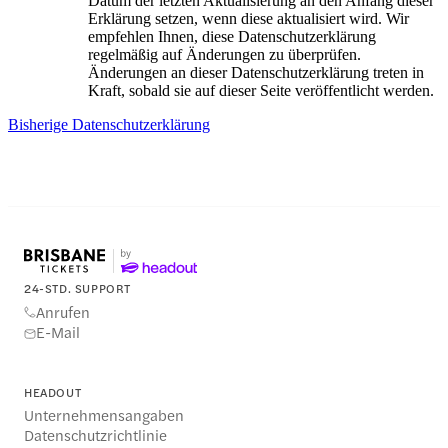
Datum der letzten Aktualisierung an den Anfang dieser
Erklärung setzen, wenn diese aktualisiert wird. Wir
empfehlen Ihnen, diese Datenschutzerklärung
regelmäßig auf Änderungen zu überprüfen.
Änderungen an dieser Datenschutzerklärung treten in
Kraft, sobald sie auf dieser Seite veröffentlicht werden.
Bisherige Datenschutzerklärung
24-STD. SUPPORT
Anrufen
E-Mail
HEADOUT
Unternehmensangaben
Datenschutzrichtlinie