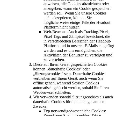
anweisen, alle Cookies abzulehnen oder
anzugeben, wann ein Cookie gespeichert
werden soll. Wenn Sie unsere Cookies
nicht akzeptieren, können Sie
möglicherweise einige Teile der Headout-
Plattform nicht nutzen.
Web-Beacons. Auch als Tracking-Pixel,
Pixel-Tags und Zählpixel bezeichnet, die
in verschiedenen Bereichen der Headout-
Plattform und in unseren E-Mails eingefügt
werden und es uns ermöglichen, die
Aktivitäten der Benutzer zu verfolgen und
zu verstehen.
Diese auf Ihrem Gerät gespeicherten Cookies
können „dauerhafte Cookies“ oder
„Sitzungscookies“ sein. Dauerhafte Cookies
verbleiben auf Ihrem Gerät, auch wenn Sie
offline gehen, während Session Cookies
automatisch gelöscht werden, sobald Sie Ihren
Webbrowser schließen.
Wir verwenden sowohl Sitzungscookies als auch
dauerhafte Cookies für die unten genannten
Zwecke:
Typ notwendige/wesentliche Cookies:
Zweck von Sitzungscookies: Diese