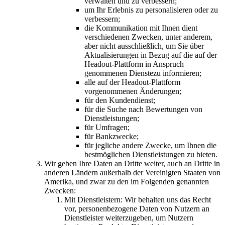
verwalten und zu verbessern;
um Ihr Erlebnis zu personalisieren oder zu
verbessern;
die Kommunikation mit Ihnen dient
verschiedenen Zwecken, unter anderem,
aber nicht ausschließlich, um Sie über
Aktualisierungen in Bezug auf die auf der
Headout-Plattform in Anspruch
genommenen Dienstezu informieren;
alle auf der Headout-Plattform
vorgenommenen Änderungen;
für den Kundendienst;
für die Suche nach Bewertungen von
Dienstleistungen;
für Umfragen;
für Bankzwecke;
für jegliche andere Zwecke, um Ihnen die
bestmöglichen Dienstleistungen zu bieten.
Wir geben Ihre Daten an Dritte weiter, auch an Dritte in
anderen Ländern außerhalb der Vereinigten Staaten von
Amerika, und zwar zu den im Folgenden genannten
Zwecken:
Mit Dienstleistern: Wir behalten uns das Recht
vor, personenbezogene Daten von Nutzern an
Dienstleister weiterzugeben, um Nutzern