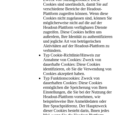
Cookies sind unerlässlich, damit Sie auf
verschiedene Bereiche der Headout-
Plattform zugreifen können. Wenn diese
Cookies nicht zugelassen sind, können Sie
möglicherweise nicht auf die auf der
Headout-Plattform verfügbaren Dienste
zugreifen. Diese Cookies helfen uns
außerdem, Ihre Identität zu authentifizieren
und jegliche Art von betrügerischen
Aktivitäten auf der Headout-Plattform zu
verhindern.
Typ Cookie-Richtlinie/Hinweis zur
Annahme von Cookies: Zweck von
dauerhafte Cookies: Diese Cookies
identifizieren, ob Sie die Verwendung von
Cookies akzeptiert haben.
Typ Funktionscookies: Zweck von
dauerhaften Cookies: Diese Cookies
ermöglichen die Speicherung von Ihren
Einstellungen, die Sie bei der Nutzung der
Headout-Plattform vornehmen, wie
beispielsweise Ihre Anmeldedaten oder
Ihre Sprachpräferenz. Der Hauptzweck
dieser Cookies besteht darin, Ihnen jedes