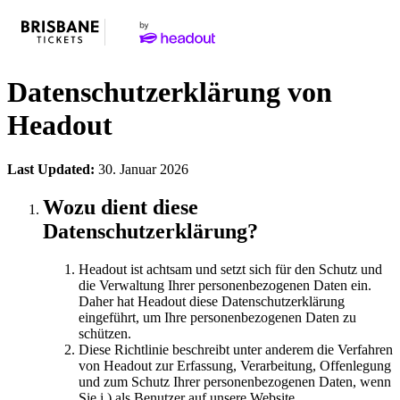
Datenschutzerklärung von
Headout
Last Updated:
30. Januar 2026
Wozu dient diese
Datenschutzerklärung?
Headout ist achtsam und setzt sich für den Schutz und
die Verwaltung Ihrer personenbezogenen Daten ein.
Daher hat Headout diese Datenschutzerklärung
eingeführt, um Ihre personenbezogenen Daten zu
schützen.
Diese Richtlinie beschreibt unter anderem die Verfahren
von Headout zur Erfassung, Verarbeitung, Offenlegung
und zum Schutz Ihrer personenbezogenen Daten, wenn
Sie i.) als Benutzer auf unsere Website