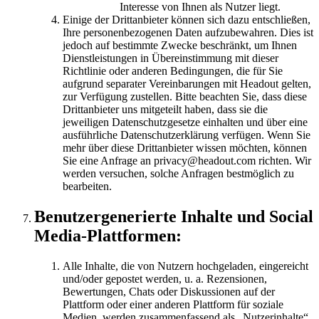
Interesse von Ihnen als Nutzer liegt.
Einige der Drittanbieter können sich dazu entschließen,
Ihre personenbezogenen Daten aufzubewahren. Dies ist
jedoch auf bestimmte Zwecke beschränkt, um Ihnen
Dienstleistungen in Übereinstimmung mit dieser
Richtlinie oder anderen Bedingungen, die für Sie
aufgrund separater Vereinbarungen mit Headout gelten,
zur Verfügung zustellen. Bitte beachten Sie, dass diese
Drittanbieter uns mitgeteilt haben, dass sie die
jeweiligen Datenschutzgesetze einhalten und über eine
ausführliche Datenschutzerklärung verfügen. Wenn Sie
mehr über diese Drittanbieter wissen möchten, können
Sie eine Anfrage an privacy@headout.com richten. Wir
werden versuchen, solche Anfragen bestmöglich zu
bearbeiten.
Benutzergenerierte Inhalte und Social
Media-Plattformen:
Alle Inhalte, die von Nutzern hochgeladen, eingereicht
und/oder gepostet werden, u. a. Rezensionen,
Bewertungen, Chats oder Diskussionen auf der
Plattform oder einer anderen Plattform für soziale
Medien, werden zusammenfassend als „Nutzerinhalte“