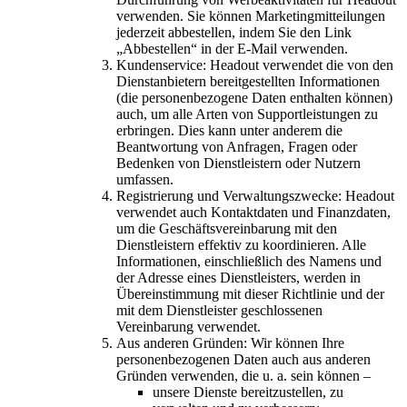
verwenden. Sie können Marketingmitteilungen
jederzeit abbestellen, indem Sie den Link
„Abbestellen“ in der E-Mail verwenden.
Kundenservice: Headout verwendet die von den
Dienstanbietern bereitgestellten Informationen
(die personenbezogene Daten enthalten können)
auch, um alle Arten von Supportleistungen zu
erbringen. Dies kann unter anderem die
Beantwortung von Anfragen, Fragen oder
Bedenken von Dienstleistern oder Nutzern
umfassen.
Registrierung und Verwaltungszwecke: Headout
verwendet auch Kontaktdaten und Finanzdaten,
um die Geschäftsvereinbarung mit den
Dienstleistern effektiv zu koordinieren. Alle
Informationen, einschließlich des Namens und
der Adresse eines Dienstleisters, werden in
Übereinstimmung mit dieser Richtlinie und der
mit dem Dienstleister geschlossenen
Vereinbarung verwendet.
Aus anderen Gründen: Wir können Ihre
personenbezogenen Daten auch aus anderen
Gründen verwenden, die u. a. sein können –
unsere Dienste bereitzustellen, zu