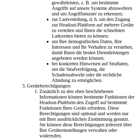
gewährleisten, z. B. um bestimmte
Angriffe auf unsere Systeme abzuwehren
und um Angriffsmuster zu erkennen;
zur Lastverteilung, d. h. um den Zugang
zur Headout-Plattform auf mehrere Geräte
zu verteilen und Ihnen die schnellsten
Ladezeiten bieten zu können;
um Ihre demografischen Daten, Ihre
Interessen und Ihr Verhalten zu verstehen,
damit Ihnen die besten Dienstleistungen
angeboten werden können;
bei konkreten Hinweisen auf Straftaten,
um die Strafverfolgung, die
Schadensabwehr oder die rechtliche
Ahndung zu ermöglichen.
Geräteberechtigungen:
Zusätzlich zu den oben beschriebenen
Informationen können bestimmte Funktionen der
Headout-Plattform den Zugriff auf bestimmte
Funktionen Ihres Geräts erfordern. Diese
Berechtigungen sind optional und werden nur
mit Ihrer ausdrücklichen Zustimmung genutzt.
Sie können diese Berechtigungen jederzeit über
Ihre Geräteeinstellungen verwalten oder
widerrufen.