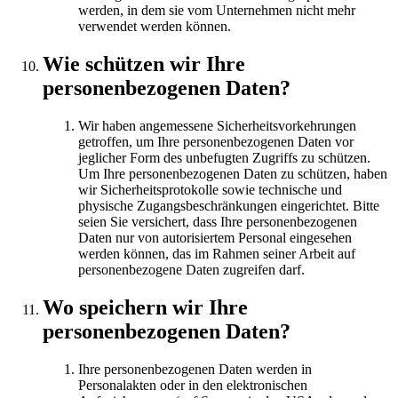
werden, in dem sie vom Unternehmen nicht mehr
verwendet werden können.
Wie schützen wir Ihre
personenbezogenen Daten?
Wir haben angemessene Sicherheitsvorkehrungen
getroffen, um Ihre personenbezogenen Daten vor
jeglicher Form des unbefugten Zugriffs zu schützen.
Um Ihre personenbezogenen Daten zu schützen, haben
wir Sicherheitsprotokolle sowie technische und
physische Zugangsbeschränkungen eingerichtet. Bitte
seien Sie versichert, dass Ihre personenbezogenen
Daten nur von autorisiertem Personal eingesehen
werden können, das im Rahmen seiner Arbeit auf
personenbezogene Daten zugreifen darf.
Wo speichern wir Ihre
personenbezogenen Daten?
Ihre personenbezogenen Daten werden in
Personalakten oder in den elektronischen