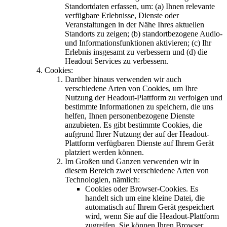
Standortdaten erfassen, um: (a) Ihnen relevante
verfügbare Erlebnisse, Dienste oder
Veranstaltungen in der Nähe Ihres aktuellen
Standorts zu zeigen; (b) standortbezogene Audio-
und Informationsfunktionen aktivieren; (c) Ihr
Erlebnis insgesamt zu verbessern und (d) die
Headout Services zu verbessern.
Cookies:
Darüber hinaus verwenden wir auch
verschiedene Arten von Cookies, um Ihre
Nutzung der Headout-Plattform zu verfolgen und
bestimmte Informationen zu speichern, die uns
helfen, Ihnen personenbezogene Dienste
anzubieten. Es gibt bestimmte Cookies, die
aufgrund Ihrer Nutzung der auf der Headout-
Plattform verfügbaren Dienste auf Ihrem Gerät
platziert werden können.
Im Großen und Ganzen verwenden wir in
diesem Bereich zwei verschiedene Arten von
Technologien, nämlich:
Cookies oder Browser-Cookies. Es
handelt sich um eine kleine Datei, die
automatisch auf Ihrem Gerät gespeichert
wird, wenn Sie auf die Headout-Plattform
zugreifen. Sie können Ihren Browser