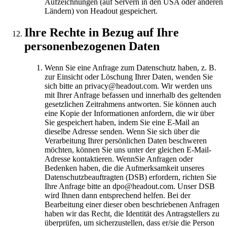
Aufzeichnungen (auf Servern in den USA oder anderen
Ländern) von Headout gespeichert.
Ihre Rechte in Bezug auf Ihre
personenbezogenen Daten
Wenn Sie eine Anfrage zum Datenschutz haben, z. B.
zur Einsicht oder Löschung Ihrer Daten, wenden Sie
sich bitte an privacy@headout.com. Wir werden uns
mit Ihrer Anfrage befassen und innerhalb des geltenden
gesetzlichen Zeitrahmens antworten. Sie können auch
eine Kopie der Informationen anfordern, die wir über
Sie gespeichert haben, indem Sie eine E-Mail an
dieselbe Adresse senden. Wenn Sie sich über die
Verarbeitung Ihrer persönlichen Daten beschweren
möchten, können Sie uns unter der gleichen E-Mail-
Adresse kontaktieren. WennSie Anfragen oder
Bedenken haben, die die Aufmerksamkeit unseres
Datenschutzbeauftragten (DSB) erfordern, richten Sie
Ihre Anfrage bitte an dpo@headout.com. Unser DSB
wird Ihnen dann entsprechend helfen. Bei der
Bearbeitung einer dieser oben beschriebenen Anfragen
haben wir das Recht, die Identität des Antragstellers zu
überprüfen, um sicherzustellen, dass er/sie die Person