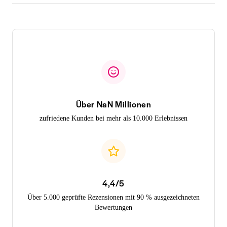
Über NaN Millionen
zufriedene Kunden bei mehr als 10.000 Erlebnissen
4,4/5
Über 5.000 geprüfte Rezensionen mit 90 % ausgezeichneten
Bewertungen