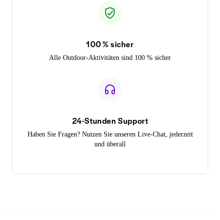
100 % sicher
Alle Outdoor-Aktivitäten sind 100 % sicher
24-Stunden Support
Haben Sie Fragen? Nutzen Sie unseren Live-Chat, jederzeit
und überall