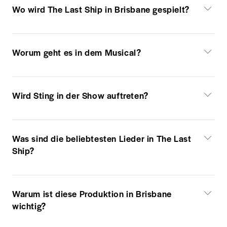
Wo wird The Last Ship in Brisbane gespielt?
Worum geht es in dem Musical?
Wird Sting in der Show auftreten?
Was sind die beliebtesten Lieder in The Last
Ship?
Warum ist diese Produktion in Brisbane
wichtig?