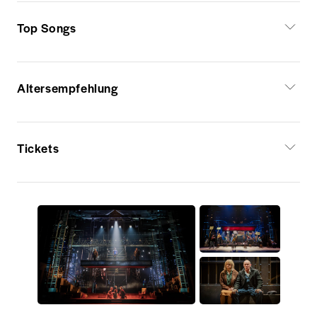
Top Songs
Altersempfehlung
Tickets