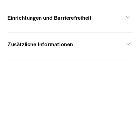
Einrichtungen und Barrierefreiheit
Zusätzliche Informationen