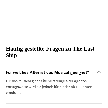
Häufig gestellte Fragen zu The Last
Ship
Für welches Alter ist das Musical geeignet?
Für das Musical gibt es keine strenge Altersgrenze.
Vorzugsweise wird sie jedoch für Kinder ab 12 Jahren
empfohlen.