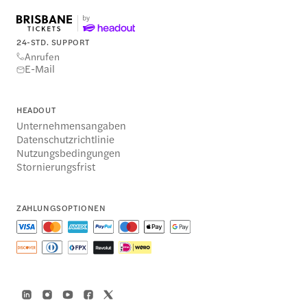
24-STD. SUPPORT
Anrufen
E-Mail
HEADOUT
Unternehmensangaben
Datenschutzrichtlinie
Nutzungsbedingungen
Stornierungsfrist
ZAHLUNGSOPTIONEN