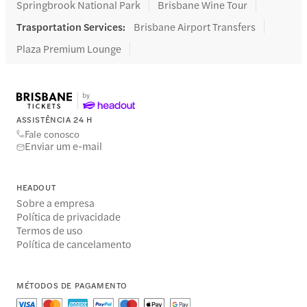
Springbrook National Park
Brisbane Wine Tour
Trasportation Services
:
Brisbane Airport Transfers
Plaza Premium Lounge
ASSISTÊNCIA 24 H
Fale conosco
Enviar um e-mail
HEADOUT
Sobre a empresa
Política de privacidade
Termos de uso
Política de cancelamento
MÉTODOS DE PAGAMENTO