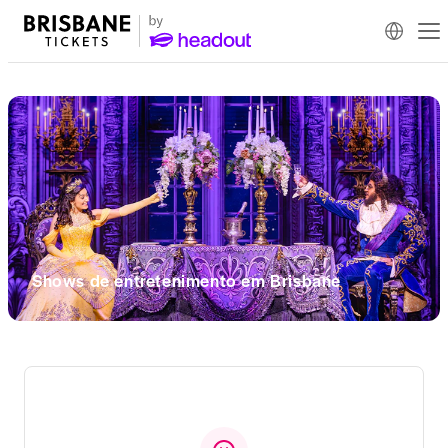
Shows de entretenimento em Brisbane