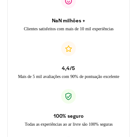
NaN milhões +
Clientes satisfeitos com mais de 10 mil experiências
4,4/5
Mais de 5 mil avaliações com 90% de pontuação excelente
100% seguro
Todas as experiências ao ar livre são 100% seguras