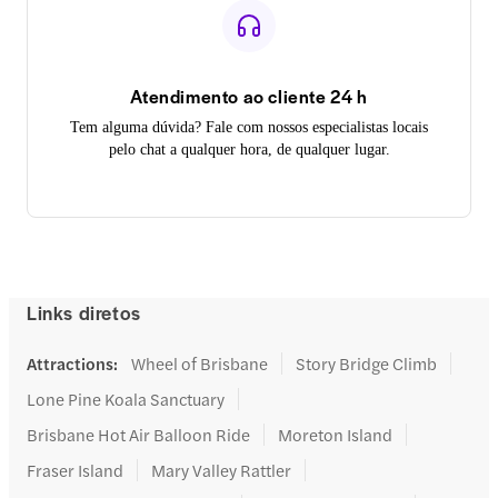
Atendimento ao cliente 24 h
Tem alguma dúvida? Fale com nossos especialistas locais
pelo chat a qualquer hora, de qualquer lugar.
Links diretos
Attractions
:
Wheel of Brisbane
Story Bridge Climb
Lone Pine Koala Sanctuary
Brisbane Hot Air Balloon Ride
Moreton Island
Fraser Island
Mary Valley Rattler